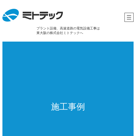
プラント設備、高速道路の電気設備工事は
東大阪の株式会社ミトテックへ
施工事例