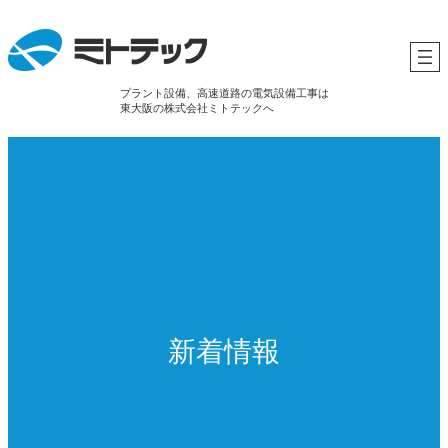
プラント設備、高速道路の電気設備工事は
東大阪の株式会社ミトテックへ
新着情報