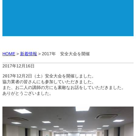
HOME
>
新着情報
>
2017年 安全大会を開催
2017年12月16日
2017年12月2日（土）安全大会を開催しました。
協力業者の皆さんにも参加していただきました。
また、お二人の講師の方にも素敵なお話をしていただきました。
ありがとうございました。